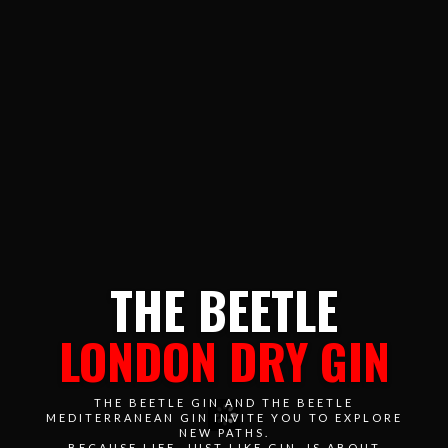
THE BEETLE
LONDON DRY GIN
THE BEETLE GIN AND THE BEETLE
MEDITERRANEAN GIN INVITE YOU TO EXPLORE
NEW PATHS.
BECAUSE LIFE, JUST LIKE GIN, IS ABOUT