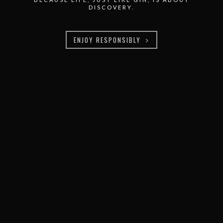
DISCOVERY.
ENJOY RESPONSIBLY